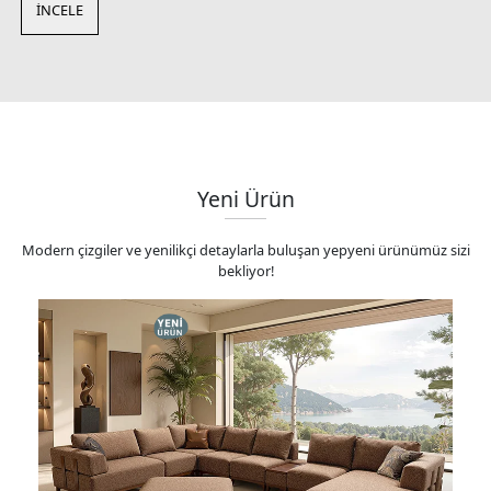
İNCELE
Yeni Ürün
Modern çizgiler ve yenilikçi detaylarla buluşan yepyeni ürünümüz sizi
bekliyor!