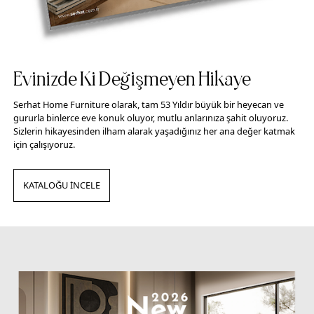
Evinizde Ki Değişmeyen Hikaye
Serhat Home Furniture olarak, tam 53 Yıldır büyük bir heyecan ve
gururla binlerce eve konuk oluyor, mutlu anlarınıza şahit oluyoruz.
Sizlerin hikayesinden ilham alarak yaşadığınız her ana değer katmak
için çalışıyoruz.
KATALOĞU İNCELE