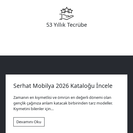
53 Yıllık Tecrübe
Serhat Mobilya 2026 Kataloğu İncele
Zamanın en kıymetlisi ve ömrün en değerli dönemi olan
gençlik çağınıza anlam katacak birbirinden tarz modeller.
Kıymetini bilenler için…
Devamını Oku