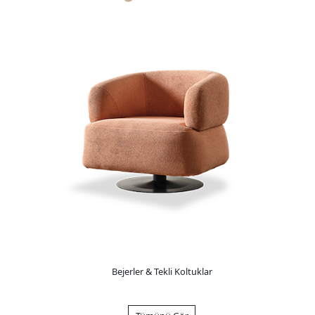
Bejerler & Tekli Koltuklar