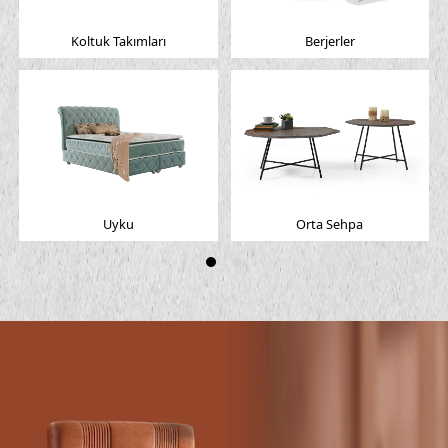
Koltuk Takımları
Berjerler
Orta Sehpa
Uyku