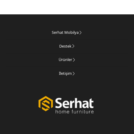
Serhat Mobilya
Destek
Ürünler
İletişim