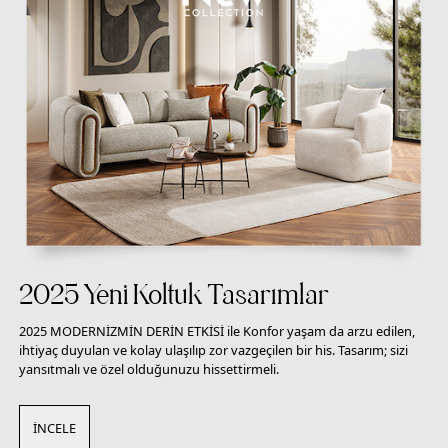
2025 Yeni Koltuk Tasarımlar
2025 MODERNİZMİN DERİN ETKİSİ ile Konfor yaşam da arzu edilen,
ihtiyaç duyulan ve kolay ulaşılıp zor vazgeçilen bir his. Tasarım; sizi
yansıtmalı ve özel olduğunuzu hissettirmeli.
İNCELE