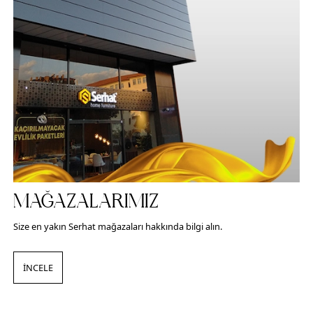
MAĞAZALARIMIZ
Size en yakın Serhat mağazaları hakkında bilgi alın.
İNCELE