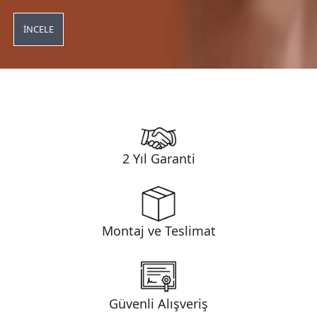
İNCELE
2 Yıl Garanti
Montaj ve Teslimat
Güvenli Alışveriş