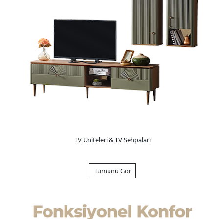
TV Üniteleri & TV Sehpaları
Tümünü Gör