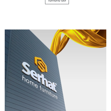
Tümünü Gör