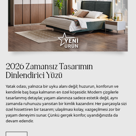
2026 Zamansız Tasarımın
Dinlendirici Yüzü
Yatak odası, yalnızca bir uyku alanı değil; huzurun, konforun ve
kendinle baş başa kalmanın en özel köşesidir. Modern çizgilerle
tasarlanmış detaylar, yaşam alanınıza sadece estetik değil, aynı
zamanda ruhunuzu yansıtan bir kimlik kazandırır. Her parçasıyla sizi
özel hissettiren bir tasarım; ulaşılması kolay, vazgeçilmesi zor bir
yaşam deneyimi sunar. Çünkü gerçek konfor, uyandığınızda da
devam edendir.