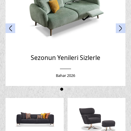
Sezonun Yenileri Sizlerle
Bahar 2026