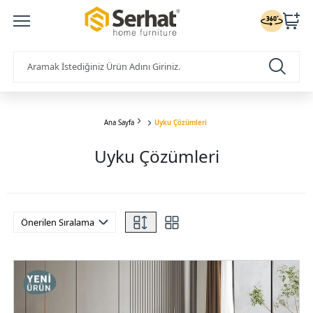
Ana Sayfa
Uyku Çözümleri
Uyku Çözümleri
Önerilen Sıralama