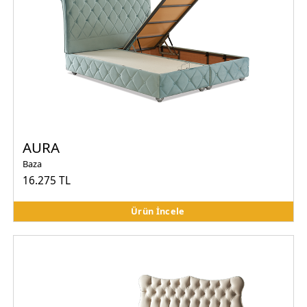
AURA
Baza
16.275 TL
Ürün İncele