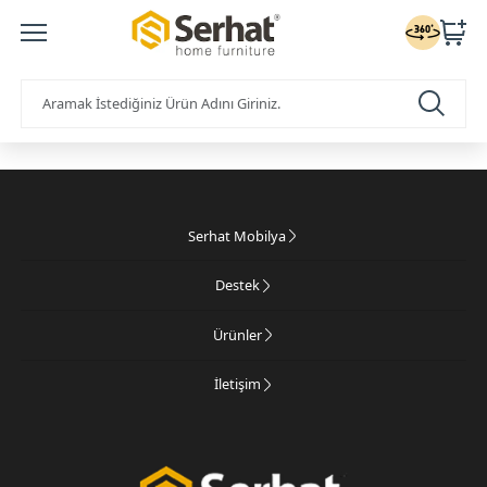
Serhat Mobilya
Destek
Ürünler
İletişim