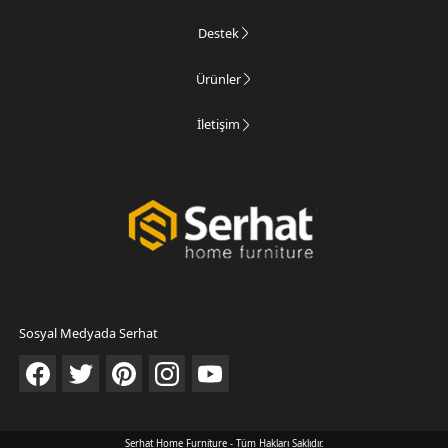
Destek
Ürünler
İletişim
Sosyal Medyada Serhat
Serhat Home Furniture - Tüm Hakları Saklıdır.