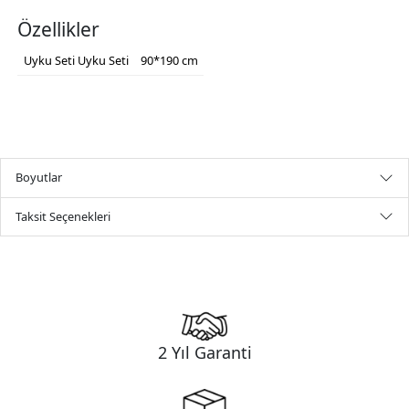
Özellikler
Uyku Seti
Uyku Seti
90*190 cm
Boyutlar
Taksit Seçenekleri
2 Yıl Garanti