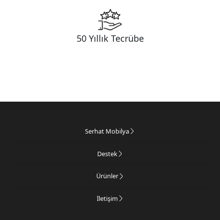
50 Yıllık Tecrübe
Serhat Mobilya
Destek
Ürünler
İletişim