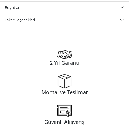
Boyutlar
Taksit Seçenekleri
2 Yıl Garanti
Montaj ve Teslimat
Güvenli Alışveriş