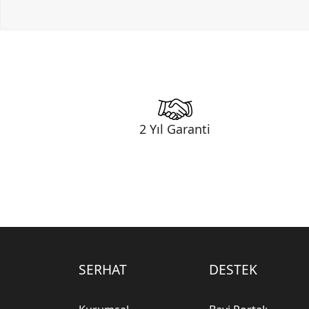
2 Yıl Garanti
SERHAT
DESTEK