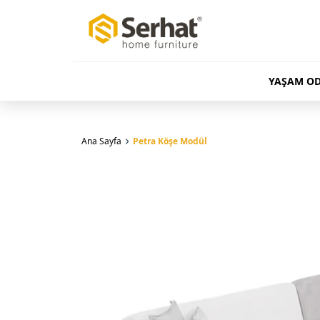
YAŞAM OD
Ana Sayfa
Petra Köşe Modül