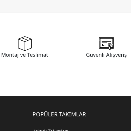
Montaj ve Teslimat
Güvenli Alışveriş
POPÜLER TAKIMLAR