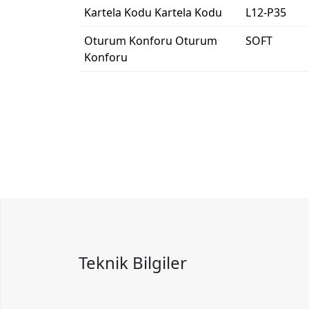
Kartela Kodu
Kartela Kodu
L12-P35
Oturum Konforu
Oturum
SOFT
Konforu
Teknik Bilgiler