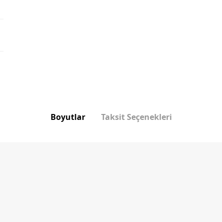
Boyutlar
Taksit Seçenekleri