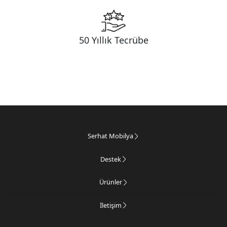
50 Yıllık Tecrübe
Serhat Mobilya
Destek
Ürünler
İletişim