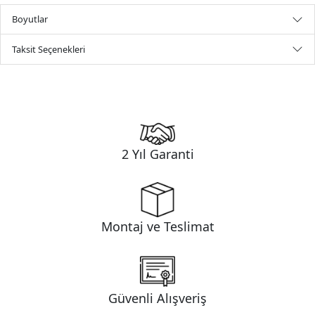
Boyutlar
Taksit Seçenekleri
2 Yıl Garanti
Montaj ve Teslimat
Güvenli Alışveriş