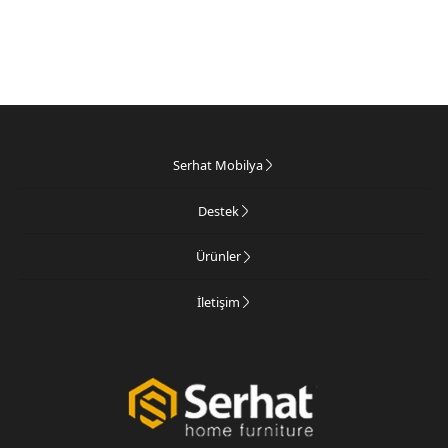
Serhat Mobilya
Destek
Ürünler
İletişim