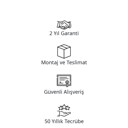
2 Yıl Garanti
Montaj ve Teslimat
Güvenli Alışveriş
50 Yıllık Tecrübe