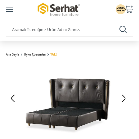
Ana Sayfa
Uyku Çözümleri
YALI