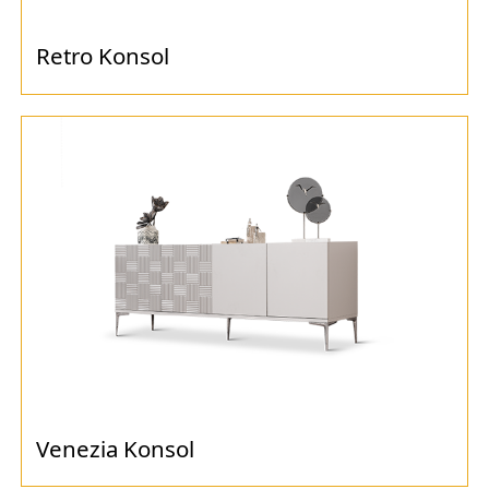
Retro Konsol
Venezia Konsol