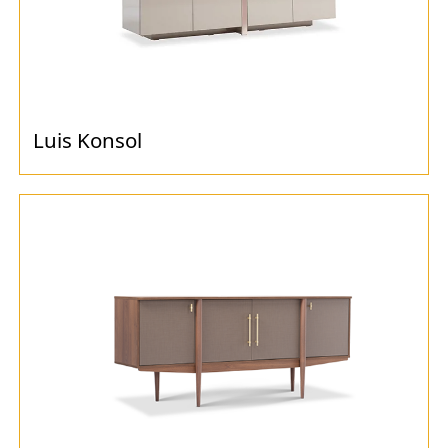
Luis Konsol