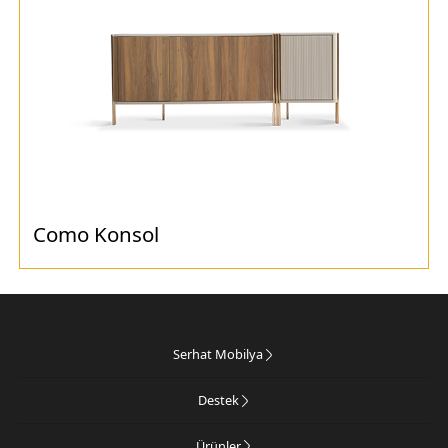
Como Konsol
Serhat Mobilya
Destek
Ürünler