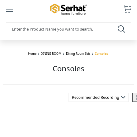
Home
DINING ROOM
Dining Room Sets
Consoles
Consoles
Recommended Recording