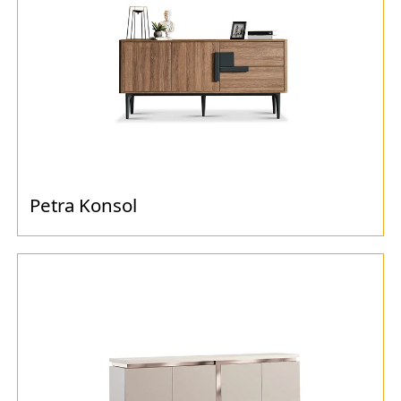
Petra Konsol