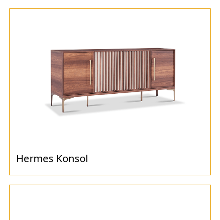
Hermes Konsol