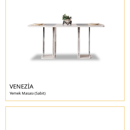
VENEZİA
Yemek Masası (Sabit)