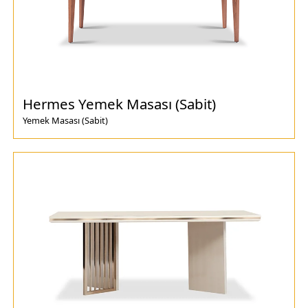
Hermes Yemek Masası (Sabit)
Yemek Masası (Sabit)