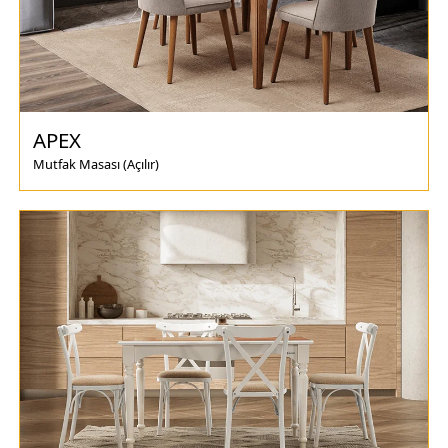
APEX
Mutfak Masası (Açılır)