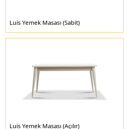
Luis Yemek Masası (Sabit)
Luis Yemek Masası (Açılır)