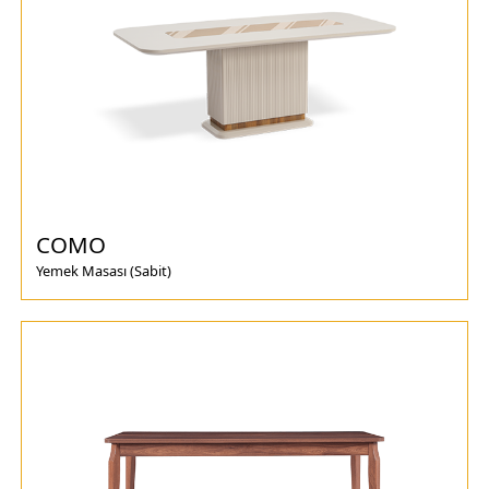
COMO
Yemek Masası (Sabit)