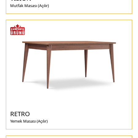
Mutfak Masası (Açılır)
RETRO
Yemek Masası (Açılır)