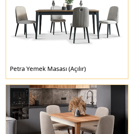
Petra Yemek Masası (Açılır)