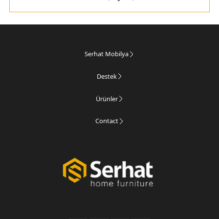
Serhat Mobilya
Destek
Ürünler
Contact