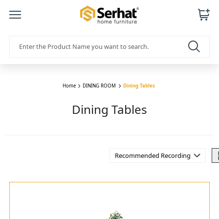
Home
DINING ROOM
Dining Tables
Dining Tables
Recommended Recording