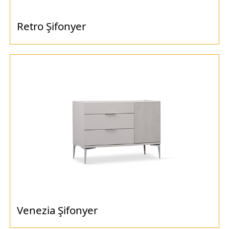
Retro Şifonyer
Venezia Şifonyer