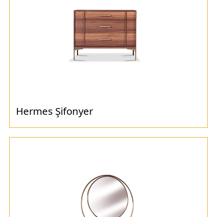
Hermes Şifonyer