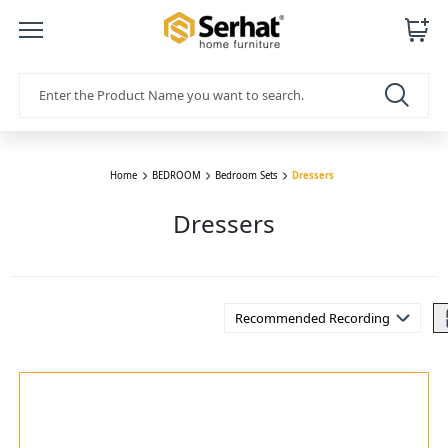
Home
BEDROOM
Bedroom Sets
Dressers
Dressers
Recommended Recording