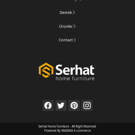
Destek
Ürünler
Contact
Serhat Home Furniture - All Right Reserved.
Powered By MAZAKA E-commerce