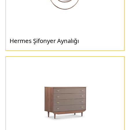
Hermes Şifonyer Aynalığı