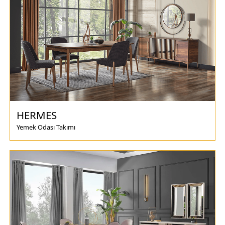
HERMES
Yemek Odası Takımı