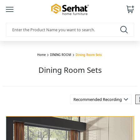
Home
DINING ROOM
Dining Room Sets
Dining Room Sets
Recommended Recording