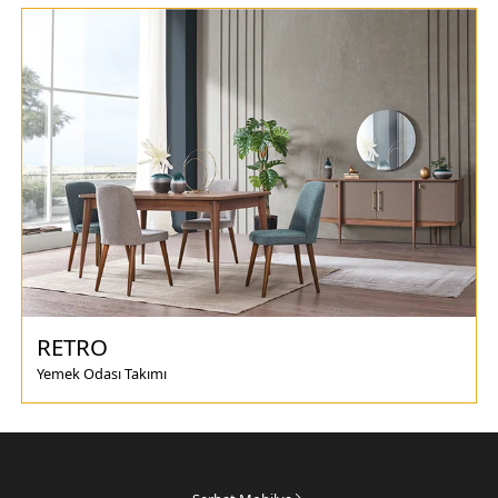
RETRO
Yemek Odası Takımı