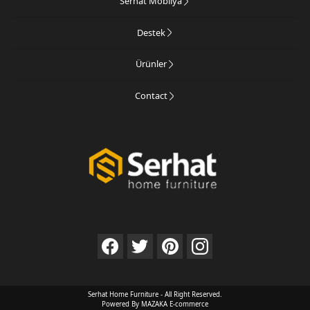
Serhat Mobilya
Destek
Ürünler
Contact
Serhat Home Furniture - All Right Reserved.
Powered By MAZAKA E-commerce