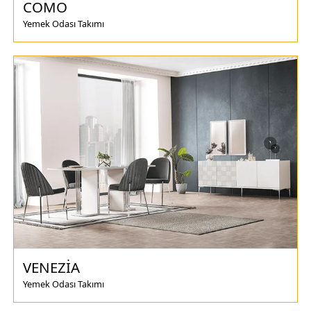
COMO
Yemek Odası Takımı
VENEZİA
Yemek Odası Takımı