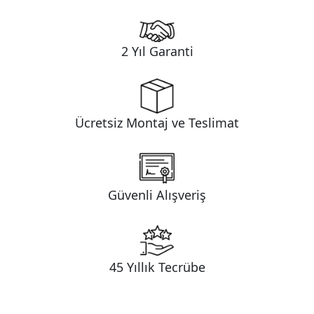
2 Yıl Garanti
Ücretsiz Montaj ve Teslimat
Güvenli Alışveriş
45 Yıllık Tecrübe