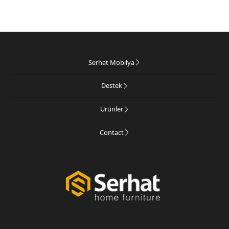
Serhat Mobilya
Destek
Ürünler
Contact