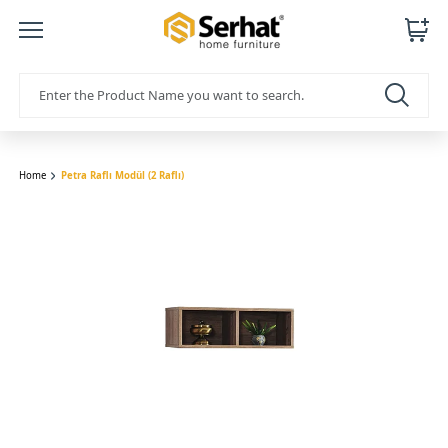
Home
Petra Raflı Modül (2 Raflı)