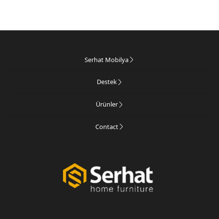
Serhat Mobilya
Destek
Ürünler
Contact