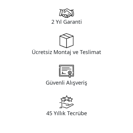
2 Yıl Garanti
Ücretsiz Montaj ve Teslimat
Güvenli Alışveriş
45 Yıllık Tecrübe