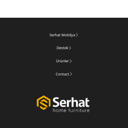
Serhat Mobilya
Destek
Ürünler
Contact