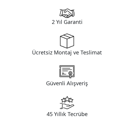
2 Yıl Garanti
Ücretsiz Montaj ve Teslimat
Güvenli Alışveriş
45 Yıllık Tecrübe